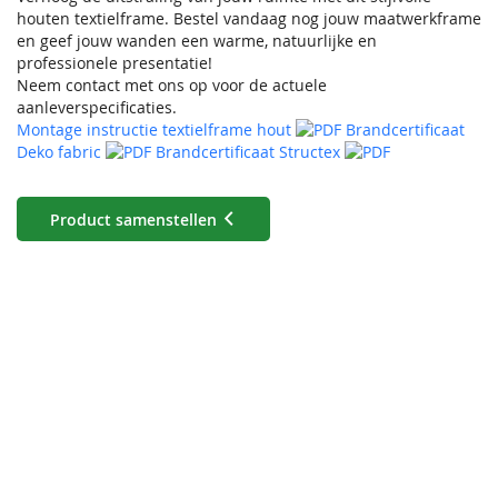
houten textielframe. Bestel vandaag nog jouw maatwerkframe
en geef jouw wanden een warme, natuurlijke en
professionele presentatie!
Neem contact met ons op voor de actuele
aanleverspecificaties.
Montage instructie textielframe hout
Brandcertificaat
Deko fabric
Brandcertificaat Structex
Product samenstellen