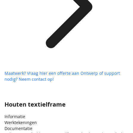
Maatwerk? Vraag hier een offerte aan
Ontwerp of support
nodig? Neem contact op!
Houten textielframe
Informatie
Werktekeningen
Documentatie