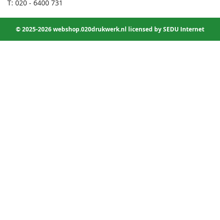
T: 020 - 6400 731
© 2025-2026 webshop.020drukwerk.nl licensed by SEDU Internet