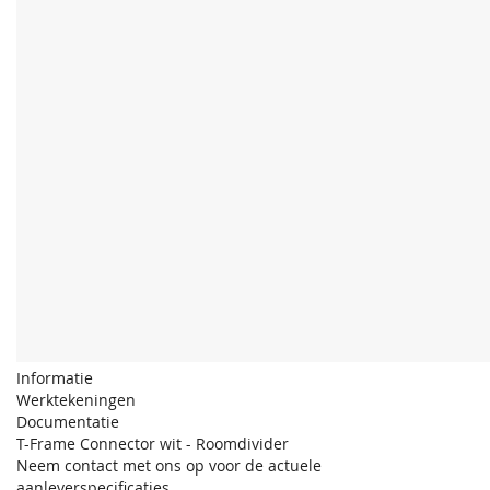
Informatie
Werktekeningen
Documentatie
T-Frame Connector wit - Roomdivider
Neem contact met ons op voor de actuele
aanleverspecificaties.