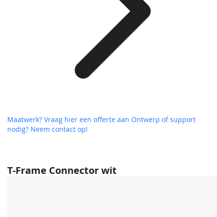
Maatwerk? Vraag hier een offerte aan
Ontwerp of support
nodig? Neem contact op!
T-Frame Connector wit