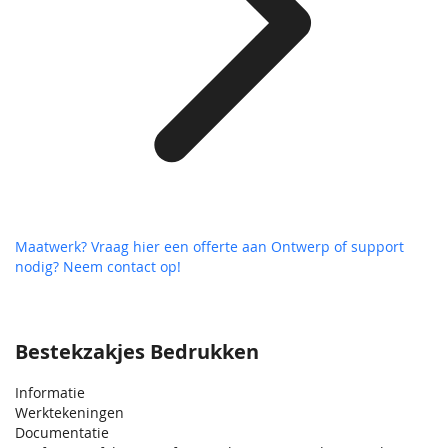
Maatwerk? Vraag hier een offerte aan
Ontwerp of support
nodig? Neem contact op!
Bestekzakjes Bedrukken
Informatie
Werktekeningen
Documentatie