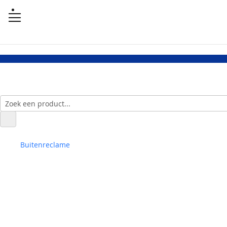
Buitenreclame