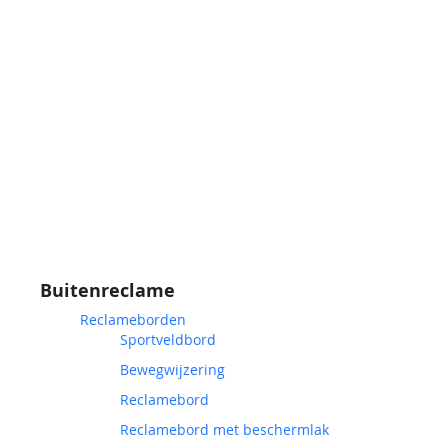
Buitenreclame
Reclameborden
Sportveldbord
Bewegwijzering
Reclamebord
Reclamebord met beschermlak