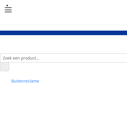
Buitenreclame