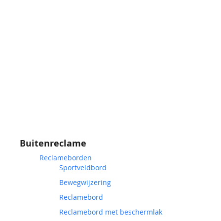
Buitenreclame
Reclameborden
Sportveldbord
Bewegwijzering
Reclamebord
Reclamebord met beschermlak