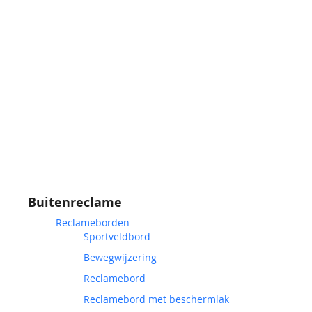
Buitenreclame
Reclameborden
Sportveldbord
Bewegwijzering
Reclamebord
Reclamebord met beschermlak