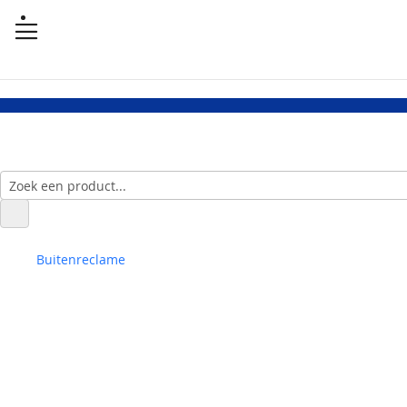
Buitenreclame