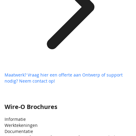
Maatwerk? Vraag hier een offerte aan
Ontwerp of support
nodig? Neem contact op!
Wire-O Brochures
Informatie
Werktekeningen
Documentatie