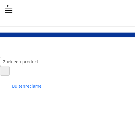
Buitenreclame