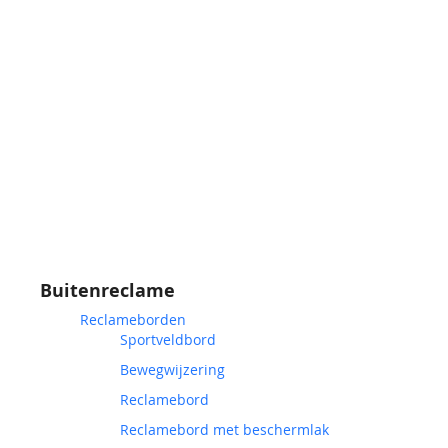
Buitenreclame
Reclameborden
Sportveldbord
Bewegwijzering
Reclamebord
Reclamebord met beschermlak