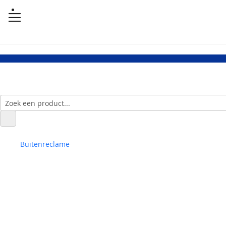
Buitenreclame