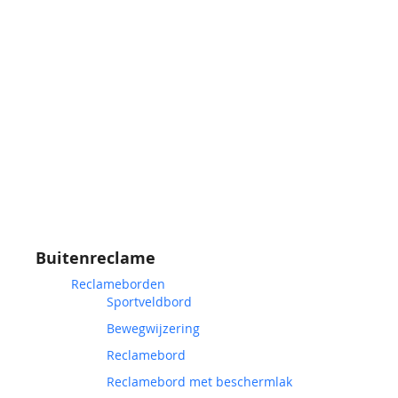
Buitenreclame
Reclameborden
Sportveldbord
Bewegwijzering
Reclamebord
Reclamebord met beschermlak