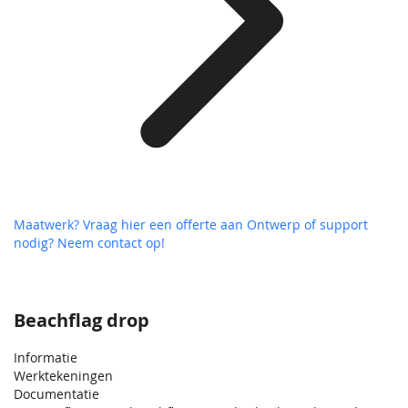
Maatwerk? Vraag hier een offerte aan
Ontwerp of support
nodig? Neem contact op!
Beachflag drop
Informatie
Werktekeningen
Documentatie