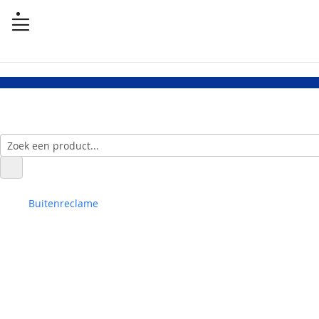
Buitenreclame