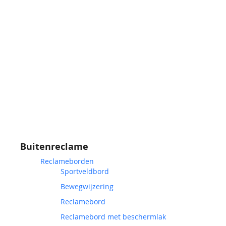
Buitenreclame
Reclameborden
Sportveldbord
Bewegwijzering
Reclamebord
Reclamebord met beschermlak