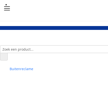
Buitenreclame