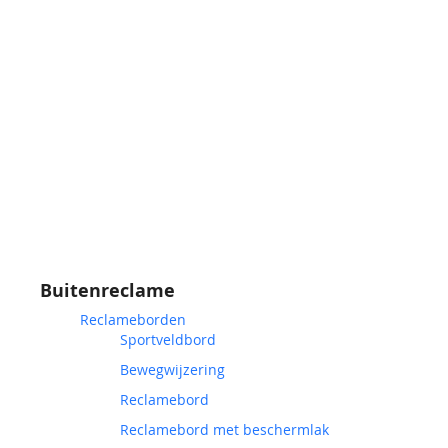
Buitenreclame
Reclameborden
Sportveldbord
Bewegwijzering
Reclamebord
Reclamebord met beschermlak