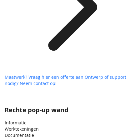
Maatwerk? Vraag hier een offerte aan
Ontwerp of support
nodig? Neem contact op!
Rechte pop‑up wand
Informatie
Werktekeningen
Documentatie