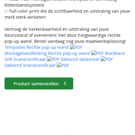
klittenbandsysteem
✅ Full-color print die de zichtbaarheid en uitstraling van jouw
merk sterk verbetert
Verhoog de herkenbaarheid en uitstraling van jouw
beursstand of evenement met deze hoogwaardige rechte
pop-up wand. Bestel vandaag nog jouw maatwerkoplossing!
Templates Rechte pop-up wand
Montagehandleiding Rechte pop-up wand
Blackback
Soft brandcertificaat
Dekostof datasheet
Dekostof brandcertificaat
Product samenstellen