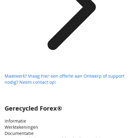
Maatwerk? Vraag hier een offerte aan
Ontwerp of support
nodig? Neem contact op!
Gerecycled Forex®
Informatie
Werktekeningen
Documentatie