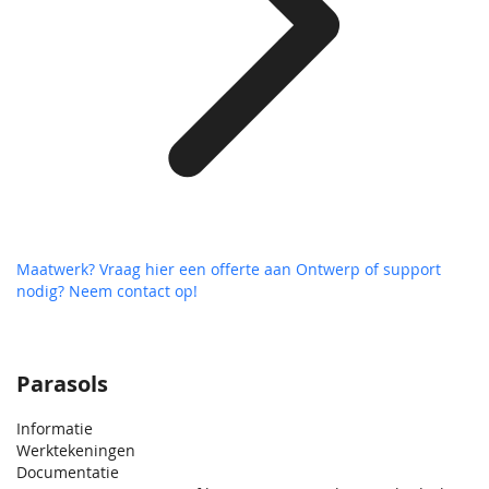
Maatwerk? Vraag hier een offerte aan
Ontwerp of support
nodig? Neem contact op!
Parasols
Informatie
Werktekeningen
Documentatie