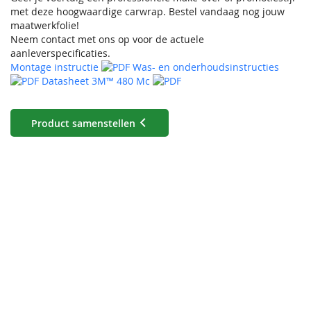
met deze hoogwaardige carwrap. Bestel vandaag nog jouw
maatwerkfolie!
Neem contact met ons op voor de actuele
aanleverspecificaties.
Montage instructie
Was- en onderhoudsinstructies
Datasheet 3M™ 480 Mc
Product samenstellen