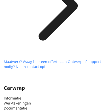
Maatwerk? Vraag hier een offerte aan
Ontwerp of support
nodig? Neem contact op!
Carwrap
Informatie
Werktekeningen
Documentatie