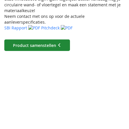
circulaire wand- of vloertegel en maak een statement met je
materiaalkeuze!
Neem contact met ons op voor de actuele
aanleverspecificaties.
SBI Rapport
Pitchdeck
Product samenstellen