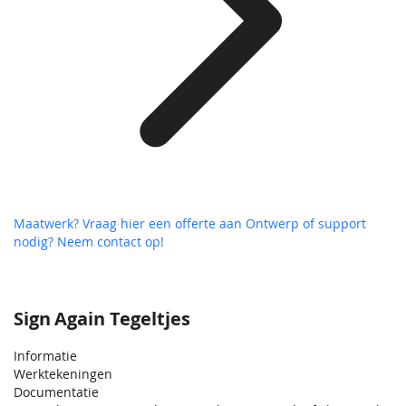
Maatwerk? Vraag hier een offerte aan
Ontwerp of support
nodig? Neem contact op!
Sign Again Tegeltjes
Informatie
Werktekeningen
Documentatie