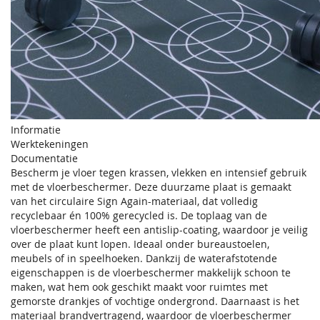
Informatie
Werktekeningen
Documentatie
Bescherm je vloer tegen krassen, vlekken en intensief gebruik
met de vloerbeschermer. Deze duurzame plaat is gemaakt
van het circulaire Sign Again-materiaal, dat volledig
recyclebaar én 100% gerecycled is. De toplaag van de
vloerbeschermer heeft een antislip-coating, waardoor je veilig
over de plaat kunt lopen. Ideaal onder bureaustoelen,
meubels of in speelhoeken. Dankzij de waterafstotende
eigenschappen is de vloerbeschermer makkelijk schoon te
maken, wat hem ook geschikt maakt voor ruimtes met
gemorste drankjes of vochtige ondergrond. Daarnaast is het
materiaal brandvertragend, waardoor de vloerbeschermer