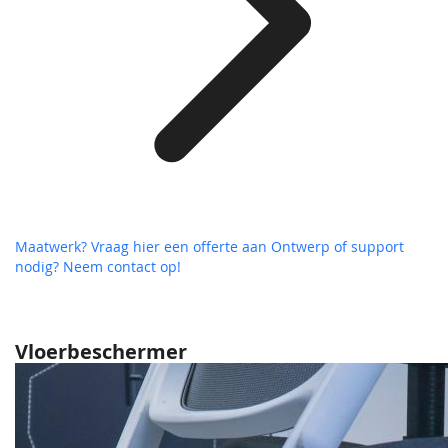
Maatwerk? Vraag hier een offerte aan
Ontwerp of support
nodig? Neem contact op!
Vloerbeschermer