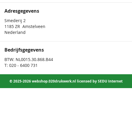
Adresgegevens
Smederij 2
1185 ZR Amstelveen
Nederland
Bedrijfsgegevens
BTW: NL0015.30.868.B44
T: 020 - 6400 731
© 2025-2026 webshop.020drukwerk.nl licensed by SEDU Internet