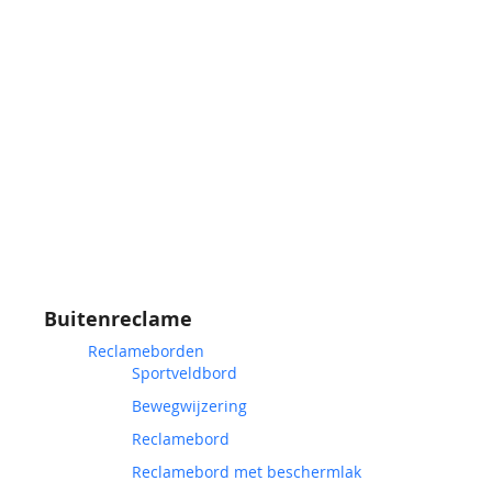
Buitenreclame
Reclameborden
Sportveldbord
Bewegwijzering
Reclamebord
Reclamebord met beschermlak