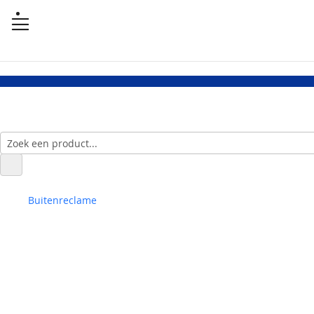
Buitenreclame