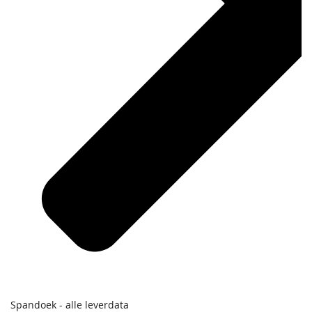
Spandoek - alle leverdata