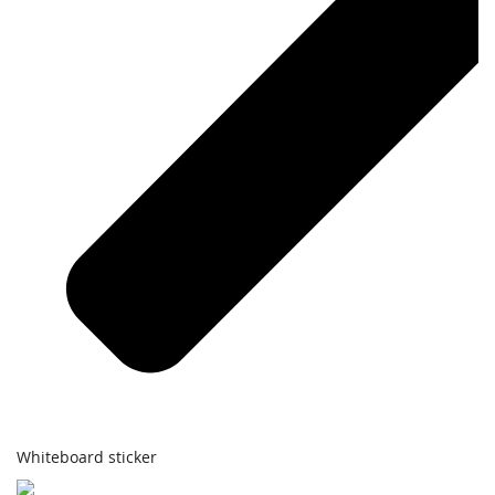
Whiteboard sticker