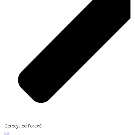
Gerecycled Forex®