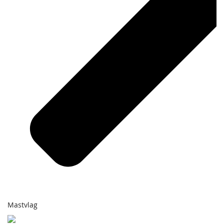
Mastvlag