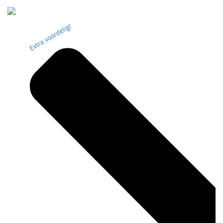
Extra voordelig!