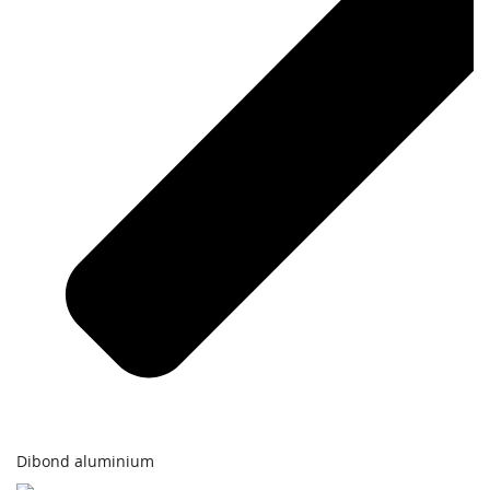
Dibond aluminium