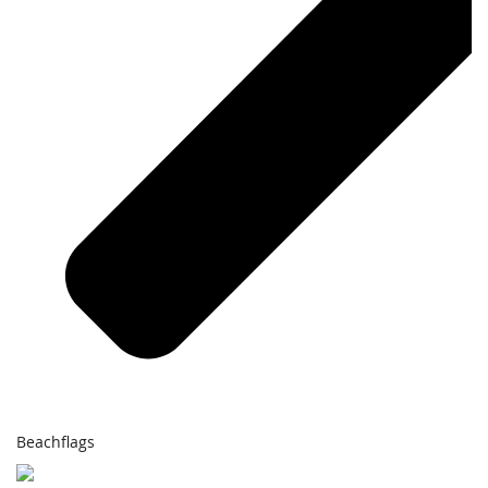
Beachflags