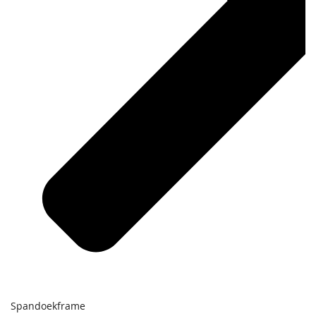
Spandoekframe