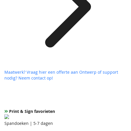
Maatwerk? Vraag hier een offerte aan
Ontwerp of support
nodig? Neem contact op!
Print & Sign favorieten
Spandoeken | 5-7 dagen