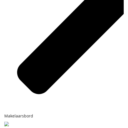
Makelaarsbord