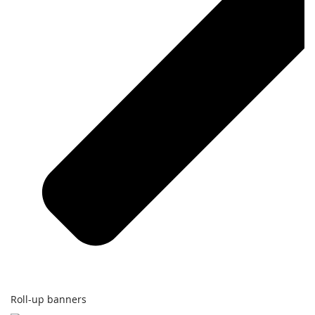
Roll-up banners