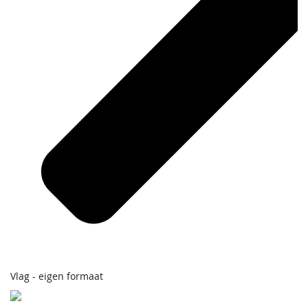
Vlag - eigen formaat