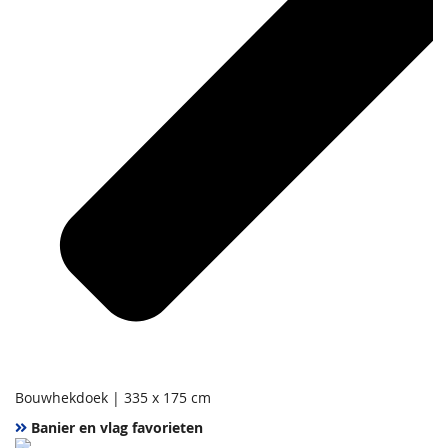
Bouwhekdoek | 335 x 175 cm
Banier en vlag favorieten