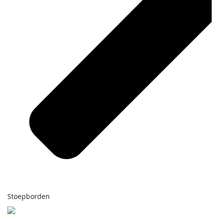
Stoepborden