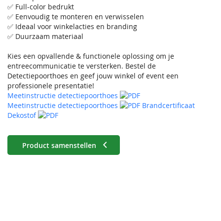
✅ Full-color bedrukt
✅ Eenvoudig te monteren en verwisselen
✅ Ideaal voor winkelacties en branding
✅ Duurzaam materiaal
Kies een opvallende & functionele oplossing om je
entreecommunicatie te versterken. Bestel de
Detectiepoorthoes en geef jouw winkel of event een
professionele presentatie!
Meetinstructie detectiepoorthoes
Meetinstructie detectiepoorthoes
Brandcertificaat
Dekostof
Product samenstellen