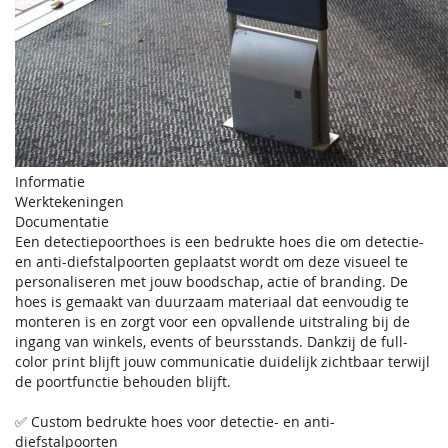
Informatie
Werktekeningen
Documentatie
Een detectiepoorthoes is een bedrukte hoes die om detectie-
en anti-diefstalpoorten geplaatst wordt om deze visueel te
personaliseren met jouw boodschap, actie of branding. De
hoes is gemaakt van duurzaam materiaal dat eenvoudig te
monteren is en zorgt voor een opvallende uitstraling bij de
ingang van winkels, events of beursstands. Dankzij de full-
color print blijft jouw communicatie duidelijk zichtbaar terwijl
de poortfunctie behouden blijft.
✅ Custom bedrukte hoes voor detectie- en anti-
diefstalpoorten