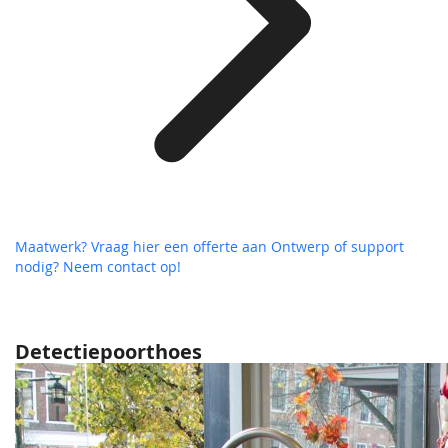
Maatwerk? Vraag hier een offerte aan
Ontwerp of support
nodig? Neem contact op!
Detectiepoorthoes