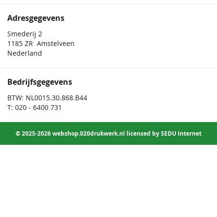
Adresgegevens
Smederij 2
1185 ZR Amstelveen
Nederland
Bedrijfsgegevens
BTW: NL0015.30.868.B44
T: 020 - 6400 731
© 2025-2026 webshop.020drukwerk.nl licensed by SEDU Internet