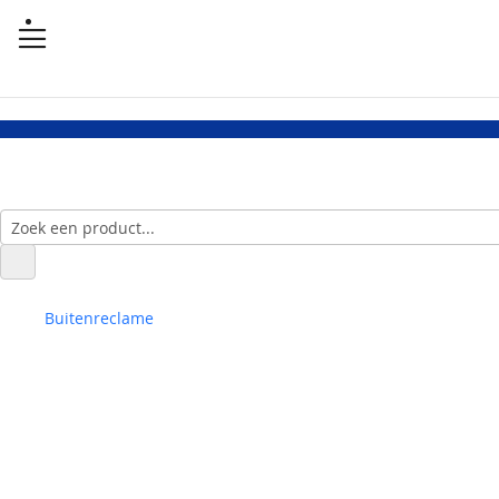
Buitenreclame