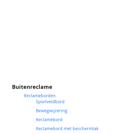
Buitenreclame
Reclameborden
Sportveldbord
Bewegwijzering
Reclamebord
Reclamebord met beschermlak