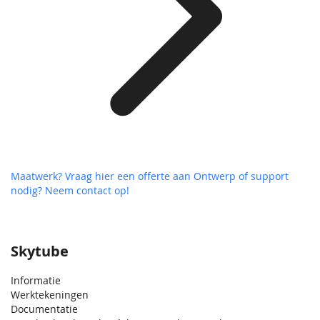
Maatwerk? Vraag hier een offerte aan
Ontwerp of support
nodig? Neem contact op!
Skytube
Informatie
Werktekeningen
Documentatie