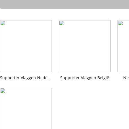
Supporter Vlaggen Nederland
Supporter Vlaggen België
Ne