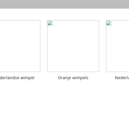
derlandse wimpel
Oranje wimpels
Nederl