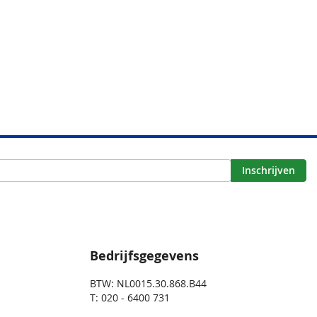
Inschrijven
Bedrijfsgegevens
BTW: NL0015.30.868.B44
T: 020 - 6400 731