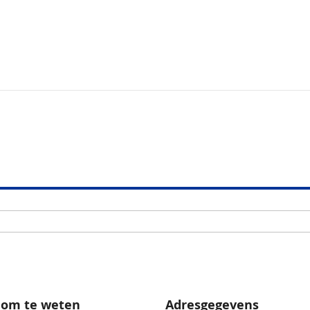
 om te weten
Adresgegevens