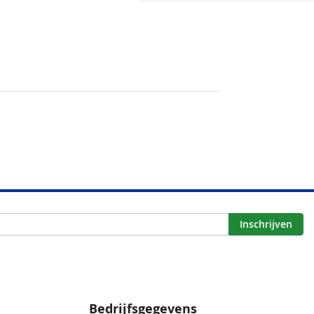
Inschrijven
Bedrijfsgegevens