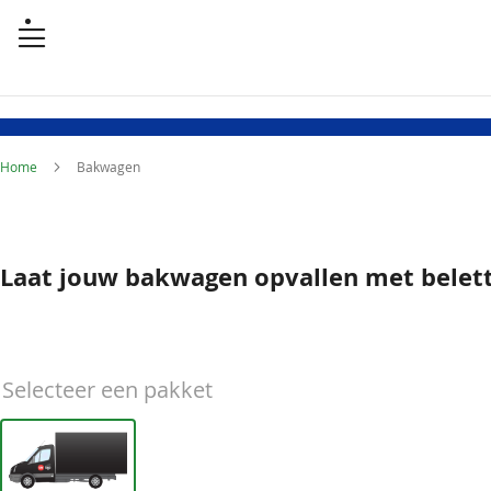
Home
Bakwagen
Laat jouw bakwagen opvallen met belett
Selecteer een pakket