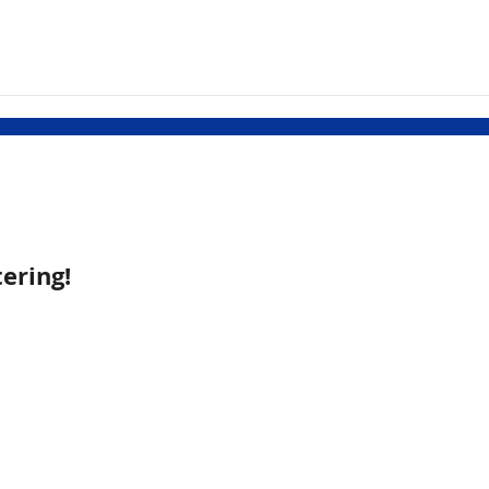
ering!