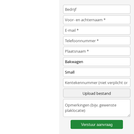
Upload bestand